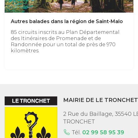
Autres balades dans la région de Saint-Malo
85 circuits inscrits au Plan Départemental
des Itinéraires de Promenade et de
Randonnée pour un total de près de 970
kilomètres.
MAIRIE DE LE TRONCHET
2 Rue du Baillage, 35540 L
TRONCHET
Tél.
02 99 58 95 39