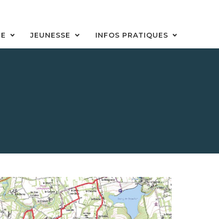
LE
JEUNESSE
INFOS PRATIQUES