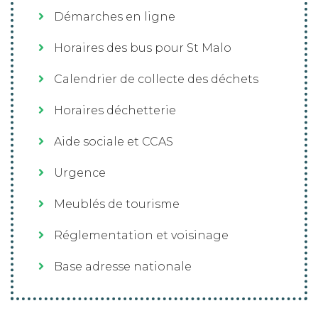
Démarches en ligne
Horaires des bus pour St Malo
Calendrier de collecte des déchets
Horaires déchetterie
Aide sociale et CCAS
Urgence
Meublés de tourisme
Réglementation et voisinage
Base adresse nationale