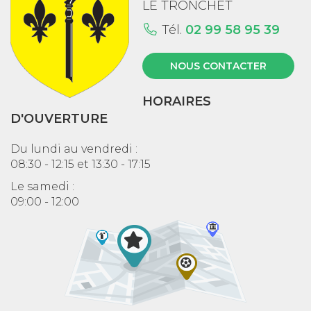
LE TRONCHET
Tél.
02 99 58 95 39
NOUS CONTACTER
HORAIRES
D'OUVERTURE
Du lundi au vendredi :
08:30 - 12:15 et 13:30 - 17:15
Le samedi :
09:00 - 12:00