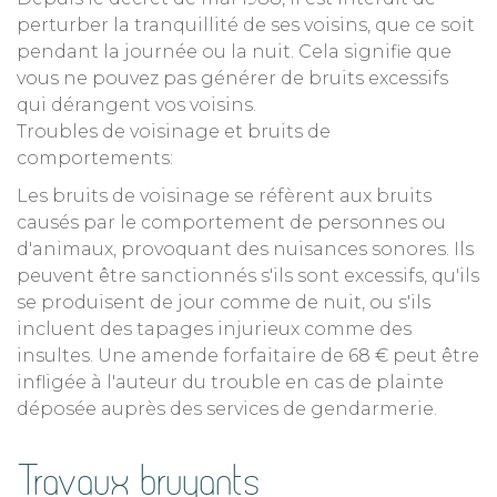
perturber la tranquillité de ses voisins, que ce soit
pendant la journée ou la nuit. Cela signifie que
vous ne pouvez pas générer de bruits excessifs
qui dérangent vos voisins.
Troubles de voisinage et bruits de
comportements:
Les bruits de voisinage se réfèrent aux bruits
causés par le comportement de personnes ou
d'animaux, provoquant des nuisances sonores. Ils
peuvent être sanctionnés s'ils sont excessifs, qu'ils
se produisent de jour comme de nuit, ou s'ils
incluent des tapages injurieux comme des
insultes. Une amende forfaitaire de 68 € peut être
infligée à l'auteur du trouble en cas de plainte
déposée auprès des services de gendarmerie.
Travaux bruyants