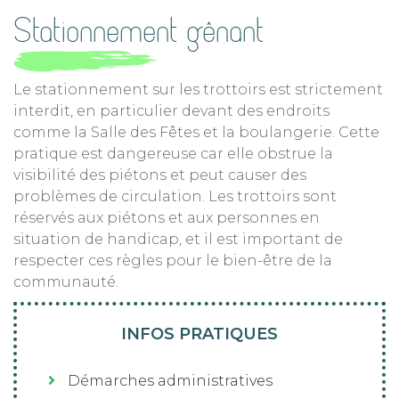
Stationnement gênant
Le stationnement sur les trottoirs est strictement
interdit, en particulier devant des endroits
comme la Salle des Fêtes et la boulangerie. Cette
pratique est dangereuse car elle obstrue la
visibilité des piétons et peut causer des
problèmes de circulation. Les trottoirs sont
réservés aux piétons et aux personnes en
situation de handicap, et il est important de
respecter ces règles pour le bien-être de la
communauté.
INFOS PRATIQUES
Démarches administratives