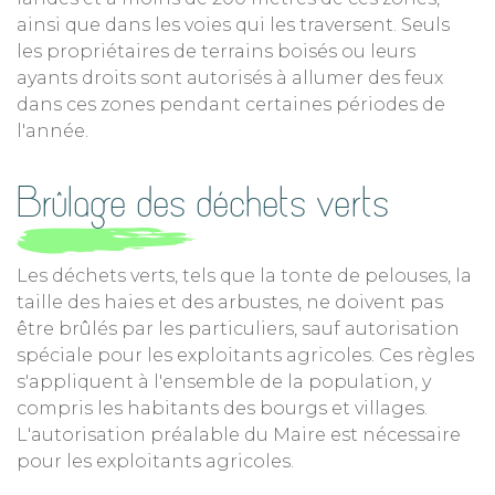
ainsi que dans les voies qui les traversent. Seuls
les propriétaires de terrains boisés ou leurs
ayants droits sont autorisés à allumer des feux
dans ces zones pendant certaines périodes de
l'année.
Brülage des déchets verts
Les déchets verts, tels que la tonte de pelouses, la
taille des haies et des arbustes, ne doivent pas
être brûlés par les particuliers, sauf autorisation
spéciale pour les exploitants agricoles. Ces règles
s'appliquent à l'ensemble de la population, y
compris les habitants des bourgs et villages.
L'autorisation préalable du Maire est nécessaire
pour les exploitants agricoles.