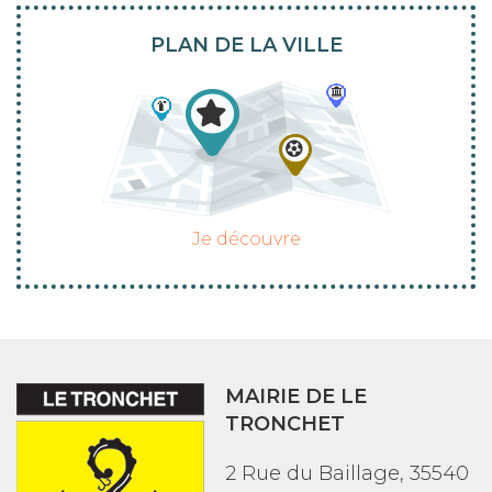
PLAN DE LA VILLE
Je découvre
MAIRIE DE LE
TRONCHET
2 Rue du Baillage, 35540