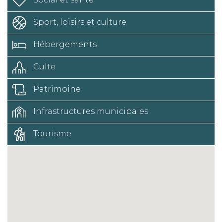
Sport, loisirs et culture
Hébergements
Culte
Patrimoine
Infrastructures municipales
Tourisme