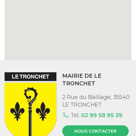
MAIRIE DE LE
TRONCHET
2 Rue du Baillage, 35540
LE TRONCHET
Tél.
02 99 58 95 39
NOUS CONTACTER