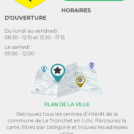
HORAIRES
D'OUVERTURE
Du lundi au vendredi :
08:30 - 12:15 et 13:30 - 17:15
Le samedi :
09:00 - 12:00
PLAN DE LA VILLE
Retrouvez tous les centres d’intérêt de la
commune de Le Tronchet en 1 clic. Parcourez la
carte, filtrez par catégorie et trouvez les adresses
utiles.