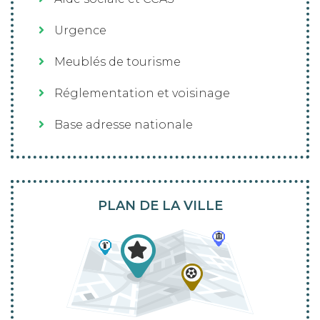
Urgence
Meublés de tourisme
Réglementation et voisinage
Base adresse nationale
PLAN DE LA VILLE