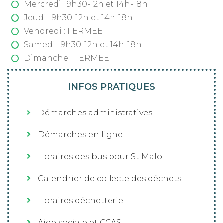
Mercredi : 9h30-12h et 14h-18h
Jeudi : 9h30-12h et 14h-18h
Vendredi : FERMEE
Samedi : 9h30-12h et 14h-18h
Dimanche : FERMEE
INFOS PRATIQUES
Démarches administratives
Démarches en ligne
Horaires des bus pour St Malo
Calendrier de collecte des déchets
Horaires déchetterie
Aide sociale et CCAS