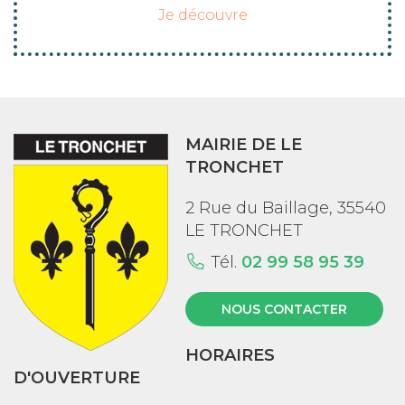
Je découvre
MAIRIE DE LE
TRONCHET
2 Rue du Baillage, 35540
LE TRONCHET
Tél.
02 99 58 95 39
NOUS CONTACTER
HORAIRES
D'OUVERTURE