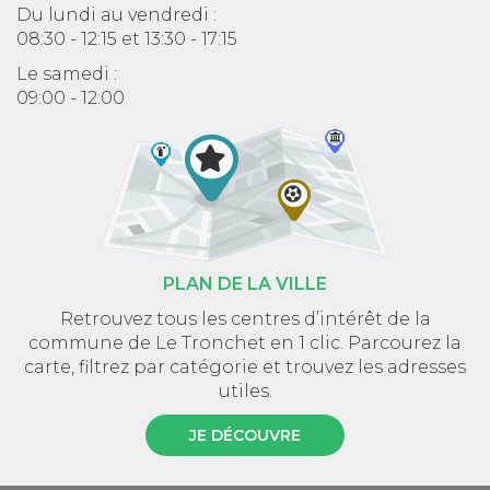
Du lundi au vendredi :
08:30 - 12:15 et 13:30 - 17:15
Le samedi :
09:00 - 12:00
PLAN DE LA VILLE
Retrouvez tous les centres d’intérêt de la
commune de Le Tronchet en 1 clic. Parcourez la
carte, filtrez par catégorie et trouvez les adresses
utiles.
JE DÉCOUVRE